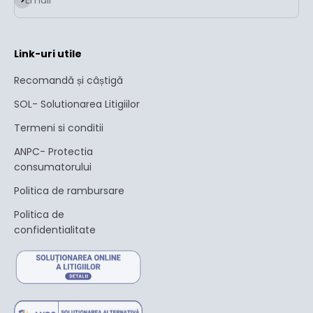
Link-uri utile
Recomandă și câștigă
SOL- Solutionarea Litigiilor
Termeni si conditii
ANPC- Protectia
consumatorului
Politica de rambursare
Politica de
confidentialitate